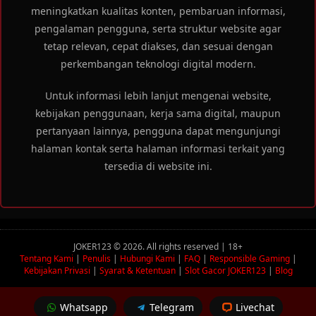
meningkatkan kualitas konten, pembaruan informasi,
pengalaman pengguna, serta struktur website agar
tetap relevan, cepat diakses, dan sesuai dengan
perkembangan teknologi digital modern.
Untuk informasi lebih lanjut mengenai website,
kebijakan penggunaan, kerja sama digital, maupun
pertanyaan lainnya, pengguna dapat mengunjungi
halaman kontak serta halaman informasi terkait yang
tersedia di website ini.
JOKER123
© 2026.
All rights reserved
|
18+
Tentang Kami
|
Penulis
|
Hubungi Kami
|
FAQ
|
Responsible Gaming
|
Kebijakan Privasi
|
Syarat & Ketentuan
|
Slot Gacor JOKER123
|
Blog
Whatsapp
Telegram
Livechat