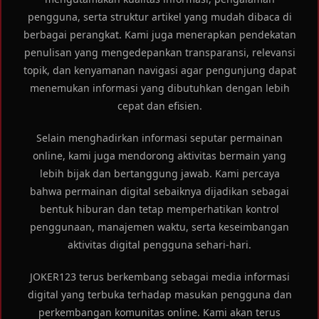
pengguna, serta struktur artikel yang mudah dibaca di
berbagai perangkat. Kami juga menerapkan pendekatan
penulisan yang mengedepankan transparansi, relevansi
topik, dan kenyamanan navigasi agar pengunjung dapat
menemukan informasi yang dibutuhkan dengan lebih
cepat dan efisien.
Selain menghadirkan informasi seputar permainan
online, kami juga mendorong aktivitas bermain yang
lebih bijak dan bertanggung jawab. Kami percaya
bahwa permainan digital sebaiknya dijadikan sebagai
bentuk hiburan dan tetap memperhatikan kontrol
penggunaan, manajemen waktu, serta keseimbangan
aktivitas digital pengguna sehari-hari.
JOKER123 terus berkembang sebagai media informasi
digital yang terbuka terhadap masukan pengguna dan
perkembangan komunitas online. Kami akan terus