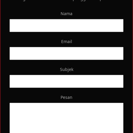
Nama
Email
Subjek
Pesan