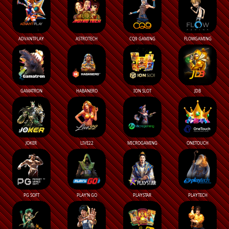
ADVANTPLAY
ASTROTECH
CQ9 GAMING
FLOWGAMING
GAMATRON
HABANERO
ION SLOT
JDB
JOKER
LIVE22
MICROGAMING
ONETOUCH
PG SOFT
PLAY’N GO
PLAYSTAR
PLAYTECH