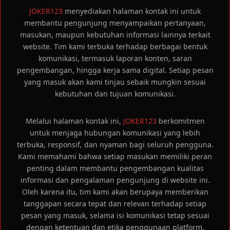
JOKER123
menyediakan halaman kontak ini untuk
membantu pengunjung menyampaikan pertanyaan,
masukan, maupun kebutuhan informasi lainnya terkait
website. Tim kami terbuka terhadap berbagai bentuk
komunikasi, termasuk laporan konten, saran
pengembangan, hingga kerja sama digital. Setiap pesan
yang masuk akan kami tinjau sebaik mungkin sesuai
kebutuhan dan tujuan komunikasi.
Melalui halaman kontak ini,
JOKER123
berkomitmen
untuk menjaga hubungan komunikasi yang lebih
terbuka, responsif, dan nyaman bagi seluruh pengguna.
Kami memahami bahwa setiap masukan memiliki peran
penting dalam membantu pengembangan kualitas
informasi dan pengalaman pengunjung di website ini.
Oleh karena itu, tim kami akan berupaya memberikan
tanggapan secara tepat dan relevan terhadap setiap
pesan yang masuk, selama isi komunikasi tetap sesuai
dengan ketentuan dan etika penggunaan platform.