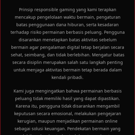
Prinsip responsible gaming yang kami terapkan
mencakup pengelolaan waktu bermain, pengaturan
batas penggunaan dana hiburan, serta kesadaran
terhadap risiko permainan berbasis peluang. Pengguna
disarankan menetapkan batas aktivitas sebelum
bermain agar pengalaman digital tetap berjalan secara
sehat, seimbang, dan tidak berlebihan. Mengatur batas
secara disiplin merupakan salah satu langkah penting
untuk menjaga aktivitas bermain tetap berada dalam
kendali pribadi.
Kami juga mengingatkan bahwa permainan berbasis
peluang tidak memiliki hasil yang dapat dipastikan.
Karena itu, pengguna tidak disarankan mengambil
keputusan secara emosional, melakukan pengejaran
kerugian, maupun menjadikan permainan online
sebagai solusi keuangan. Pendekatan bermain yang