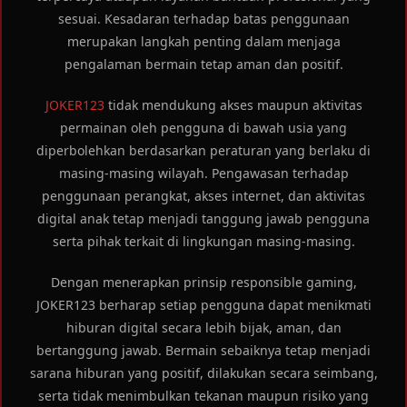
sesuai. Kesadaran terhadap batas penggunaan
merupakan langkah penting dalam menjaga
pengalaman bermain tetap aman dan positif.
JOKER123
tidak mendukung akses maupun aktivitas
permainan oleh pengguna di bawah usia yang
diperbolehkan berdasarkan peraturan yang berlaku di
masing-masing wilayah. Pengawasan terhadap
penggunaan perangkat, akses internet, dan aktivitas
digital anak tetap menjadi tanggung jawab pengguna
serta pihak terkait di lingkungan masing-masing.
Dengan menerapkan prinsip responsible gaming,
JOKER123 berharap setiap pengguna dapat menikmati
hiburan digital secara lebih bijak, aman, dan
bertanggung jawab. Bermain sebaiknya tetap menjadi
sarana hiburan yang positif, dilakukan secara seimbang,
serta tidak menimbulkan tekanan maupun risiko yang