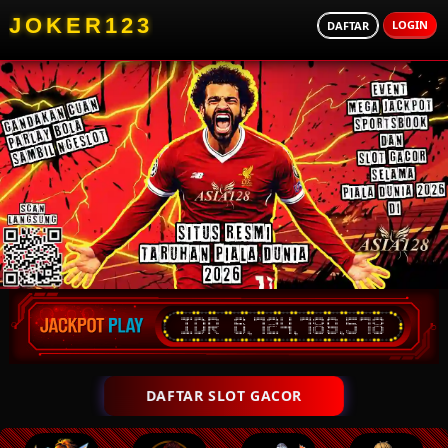
JOKER123
LOGIN
DAFTAR
DAFTAR SLOT GACOR